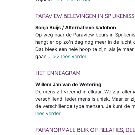
PARAVIEW BELEVINGEN IN SPIJKENISS
Sonja Buijs / Alternatieve kadobon
Op weg naar de Paraview beurs in Spijkenis
hangt er op zo'n dag nog meer in de lucht d
Dat bleek een hele hoop te zijn: als je maar
gaan...
>> lees verder
HET ENNEAGRAM
Willem Jan van de Wetering
De mens zit vreemd in elkaar. We zijn allem
verschillend. Ieder mens is uniek. Maar er 
de verschillende type mensen. Je kunt de 
lees verder
PARANORMALE BLIK OP RELATIES, DEE