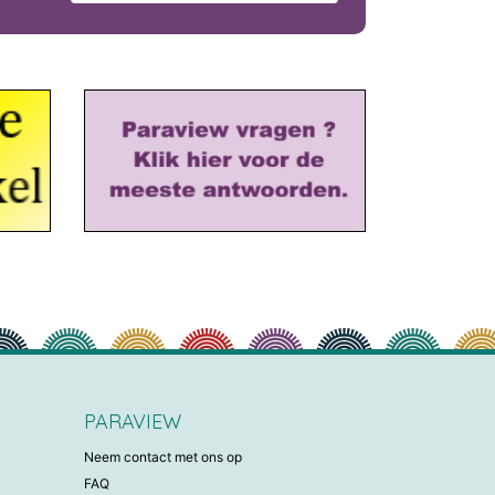
PARAVIEW
Neem contact met ons op
FAQ