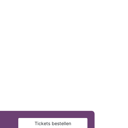
Tickets bestellen