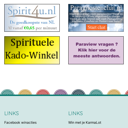
LINKS
LINKS
Facebook winacties
Win met je KarmaLot