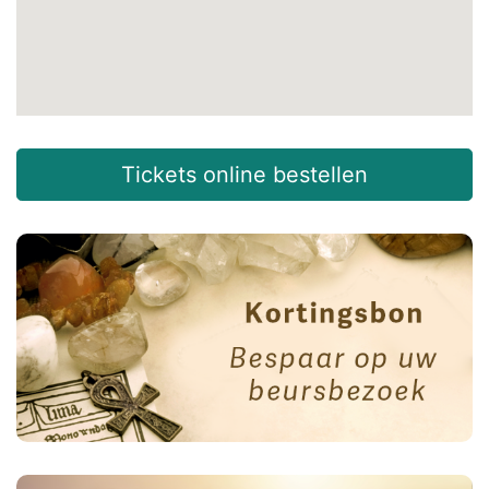
Tickets online bestellen