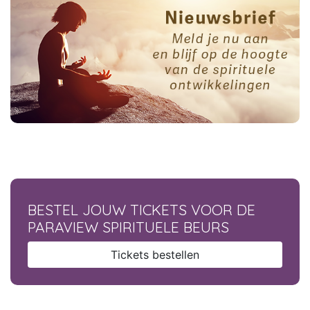
BESTEL JOUW TICKETS VOOR DE
PARAVIEW SPIRITUELE BEURS
Tickets bestellen