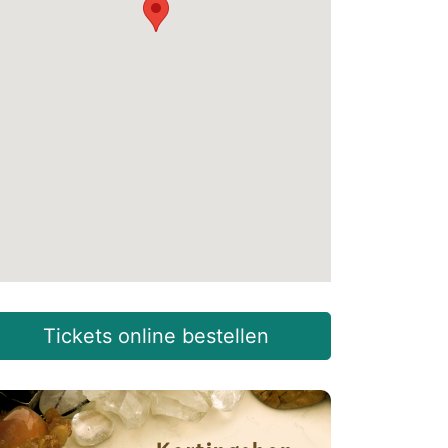
Tickets online bestellen