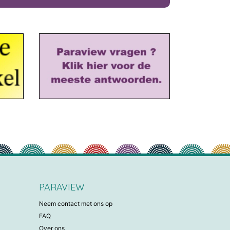
PARAVIEW
Neem contact met ons op
FAQ
Over ons