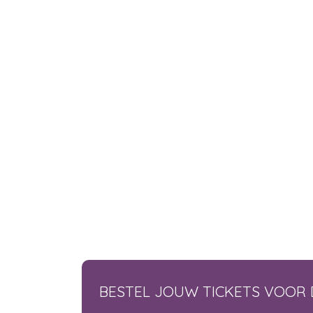
BESTEL JOUW TICKETS VOOR 