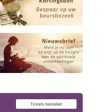
Tickets bestellen